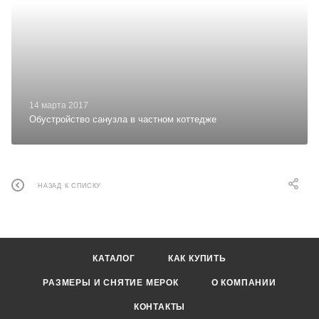
14 марта 2017
Обустройство санузла в частном коттедже
НАЗАД К СПИСКУ
КАТАЛОГ
КАК КУПИТЬ
РАЗМЕРЫ И СНЯТИЕ МЕРОК
О КОМПАНИИ
КОНТАКТЫ