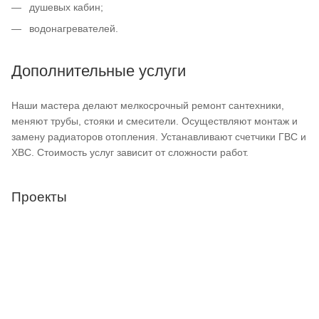
душевых кабин;
водонагревателей.
Дополнительные услуги
Наши мастера делают мелкосрочный ремонт сантехники,
меняют трубы, стояки и смесители. Осуществляют монтаж и
замену радиаторов отопления. Устанавливают счетчики ГВС и
ХВС. Стоимость услуг зависит от сложности работ.
Проекты