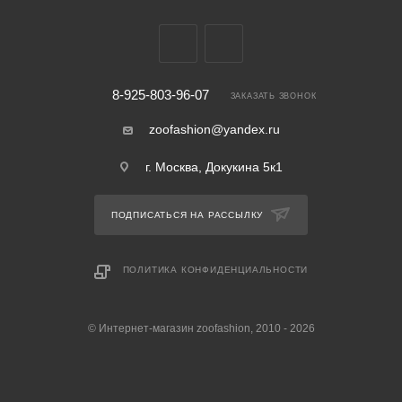
8-925-803-96-07
ЗАКАЗАТЬ ЗВОНОК
zoofashion@yandex.ru
г. Москва, Докукина 5к1
ПОДПИСАТЬСЯ НА РАССЫЛКУ
ПОЛИТИКА КОНФИДЕНЦИАЛЬНОСТИ
© Интернет-магазин zoofashion, 2010 - 2026