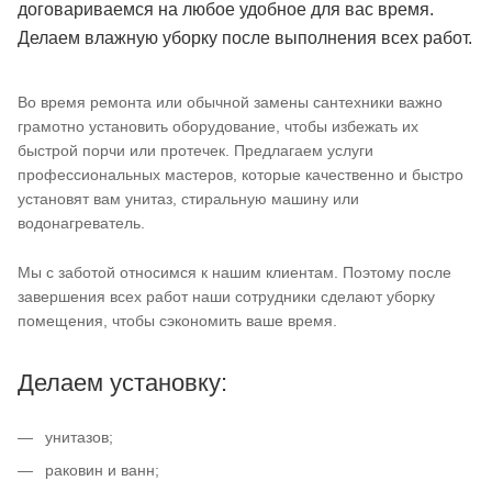
договариваемся на любое удобное для вас время.
Делаем влажную уборку после выполнения всех работ.
Во время ремонта или обычной замены сантехники важно
грамотно установить оборудование, чтобы избежать их
быстрой порчи или протечек. Предлагаем услуги
профессиональных мастеров, которые качественно и быстро
установят вам унитаз, стиральную машину или
водонагреватель.
Мы с заботой относимся к нашим клиентам. Поэтому после
завершения всех работ наши сотрудники сделают уборку
помещения, чтобы сэкономить ваше время.
Делаем установку:
унитазов;
раковин и ванн;