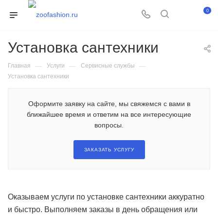
0
Установка сантехники
—
—
—
Главная
Услуги
Сервисные службы
Установка сантехники
Оформите заявку на сайте, мы свяжемся с вами в
ближайшее время и ответим на все интересующие
вопросы.
ЗАКАЗАТЬ УСЛУГУ
Оказываем услуги по установке сантехники аккуратно
и быстро. Выполняем заказы в день обращения или