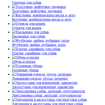
Свитера для собак
Толстовки, кофточки, пиджаки
Костюмы, комбинезоны весна и лето
Одежда для кошек
Пыльники для собак
Футболки, майки, рубашки, поло
Платья, сарафаны для собак
Обувь и носки
Головные уборы
Домашняя одежда, трусы, пеленки
Аксессуары для кормления, лакомства
Дрессировка собак, антилай, отпугиватели
Амуниция и аксессуары для прогулки собак