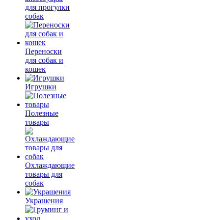
для прогулки
собак
Переноски
для собак и
кошек
Игрушки
Полезные
товары
Охлаждающие
товары для
собак
Украшения