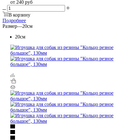
от
240 руб
В корзину
Подробнее
Размер
—
20см
20см