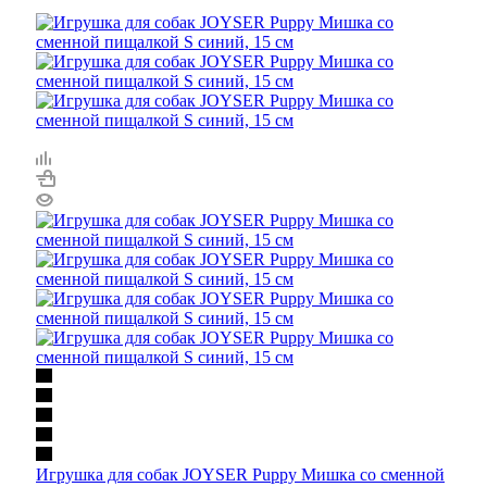
Игрушка для собак JOYSER Puppy Мишка со сменной