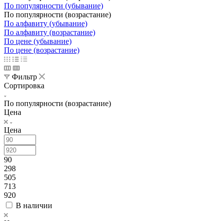
По популярности (убывание)
По популярности (возрастание)
По алфавиту (убывание)
По алфавиту (возрастание)
По цене (убывание)
По цене (возрастание)
Фильтр
Сортировка
По популярности (возрастание)
Цена
Цена
90
298
505
713
920
В наличии