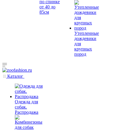
по спинке
от 40 до
85см
Утепленные
дождевики
для
крупных
пород
Каталог
Одежда для
собак.
Распродажа