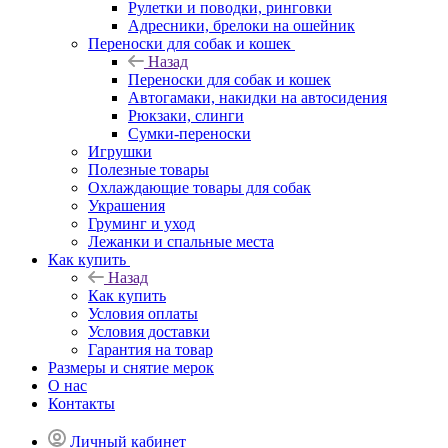
Рулетки и поводки, ринговки
Адресники, брелоки на ошейник
Переноски для собак и кошек
Назад
Переноски для собак и кошек
Автогамаки, накидки на автосидения
Рюкзаки, слинги
Сумки-переноски
Игрушки
Полезные товары
Охлаждающие товары для собак
Украшения
Груминг и уход
Лежанки и спальные места
Как купить
Назад
Как купить
Условия оплаты
Условия доставки
Гарантия на товар
Размеры и снятие мерок
О нас
Контакты
Личный кабинет