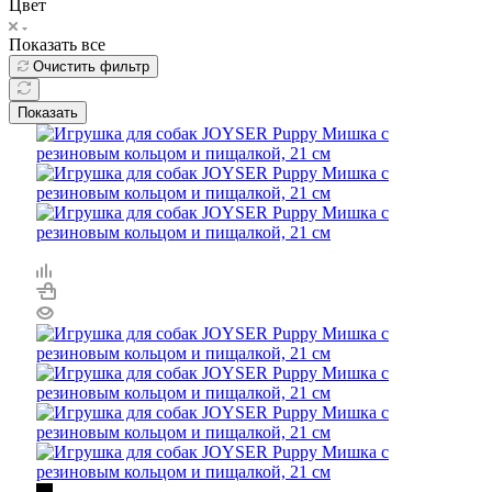
Цвет
Показать все
Очистить фильтр
Показать