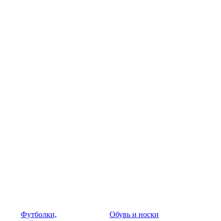
Футболки,
Обувь и носки