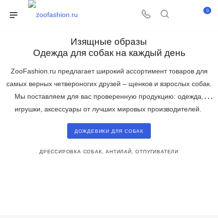
0
Изящные образы
Одежда для собак на каждый день
ZooFashion.ru предлагает широкий ассортимент товаров для
самых верных четвероногих друзей – щенков и взрослых собак.
Мы поставляем для вас проверенную продукцию: одежда,
игрушки, аксессуары от лучших мировых производителей.
ДОЖДЕВИКИ ДЛЯ СОБАК
ДРЕССИРОВКА СОБАК, АНТИЛАЙ, ОТПУГИВАТЕЛИ