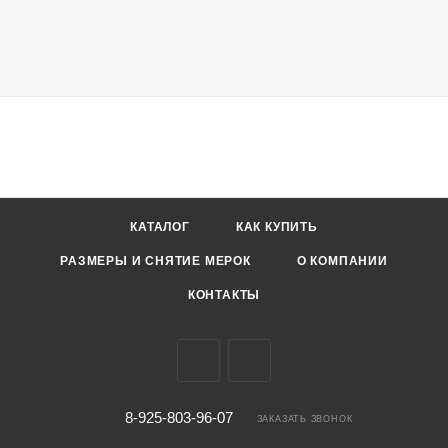
КАТАЛОГ
КАК КУПИТЬ
РАЗМЕРЫ И СНЯТИЕ МЕРОК
О КОМПАНИИ
КОНТАКТЫ
8-925-803-96-07
ЗАКАЗАТЬ ЗВОНОК