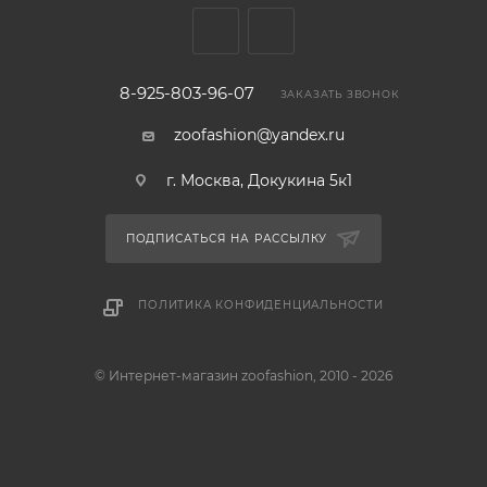
8-925-803-96-07
ЗАКАЗАТЬ ЗВОНОК
zoofashion@yandex.ru
г. Москва, Докукина 5к1
ПОДПИСАТЬСЯ НА РАССЫЛКУ
ПОЛИТИКА КОНФИДЕНЦИАЛЬНОСТИ
© Интернет-магазин zoofashion, 2010 - 2026