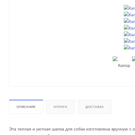
ОПИСАНИЕ
ОПЛАТА
ДОСТАВКА
Эта теплая и уютная шапка для собак изготовлена вручную с 