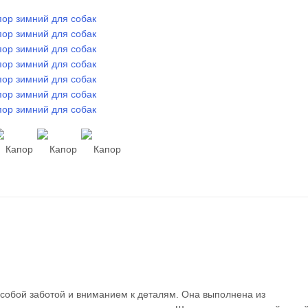
особой заботой и вниманием к деталям. Она выполнена из