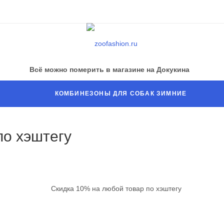
Всё можно померить в магазине на Докукина
КОМБИНЕЗОНЫ ДЛЯ СОБАК ЗИМНИЕ
по хэштегу