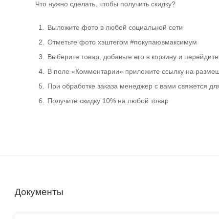
Что нужно сделать, чтобы получить скидку?
Выложите фото в любой социальной сети
Отметьте фото хэштегом #покупаювмаксимум
Выберите товар, добавьте его в корзину и перейдит
В поле «Комментарии» приложите ссылку на разме
При обработке заказа менеджер с вами свяжется дл
Получите скидку 10% на любой товар
Документы