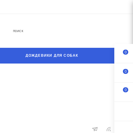
ПОИСК
0
ДОЖДЕВИКИ ДЛЯ СОБАК
0
0