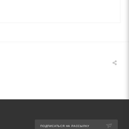
ПОДПИСАТЬСЯ НА РАССЫЛКУ