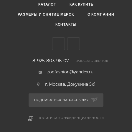
КАТАЛОГ
КАК КУПИТЬ
РАЗМЕРЫ И СНЯТИЕ МЕРОК
О КОМПАНИИ
КОНТАКТЫ
8-925-803-96-07
ЗАКАЗАТЬ ЗВОНОК
zoofashion@yandex.ru
г. Москва, Докукина 5к1
ПОДПИСАТЬСЯ НА РАССЫЛКУ
ПОЛИТИКА КОНФИДЕНЦИАЛЬНОСТИ