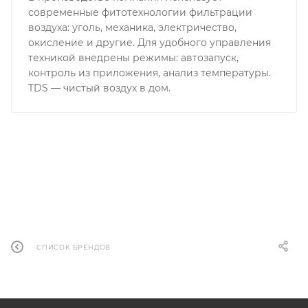
современные фитотехнологии фильтрации
воздуха: уголь, механика, электричество,
окисление и другие. Для удобного управления
техникой внедрены режимы: автозапуск,
контроль из приложения, анализ температуры.
TDS — чистый воздух в дом.
СПИСОК БРЕНДОВ