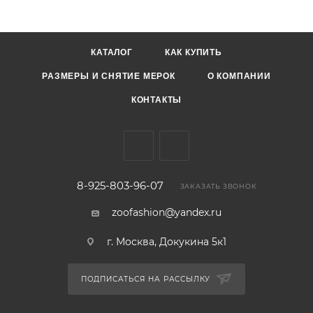
КАТАЛОГ
КАК КУПИТЬ
РАЗМЕРЫ И СНЯТИЕ МЕРОК
О КОМПАНИИ
КОНТАКТЫ
8-925-803-96-07
ЗАКАЗАТЬ ЗВОНОК
zoofashion@yandex.ru
г. Москва, Докукина 5к1
ПОДПИСАТЬСЯ НА РАССЫЛКУ