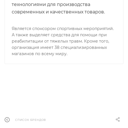
технологиями для производства
современных и качественных товаров.
Является спонсором спортивных мероприятий.
А также выделяет средства для помощи при
реабилитации от тяжелых травм. Кроме того,
организация имеет 38 специализированных
магазинов по всему миру.
СПИСОК БРЕНДОВ