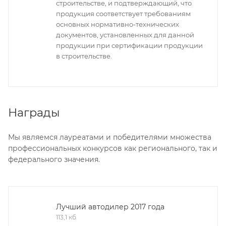
строительстве, и подтверждающий, что
продукция соответствует требованиям
основных нормативно-технических
документов, установленных для данной
продукции при сертификации продукции
в строительстве.
Награды
Мы являемся лауреатами и победителями множества
профессиональных конкурсов как регионального, так и
федерального значения.
Лучший автодилер 2017 года
113,1 кб