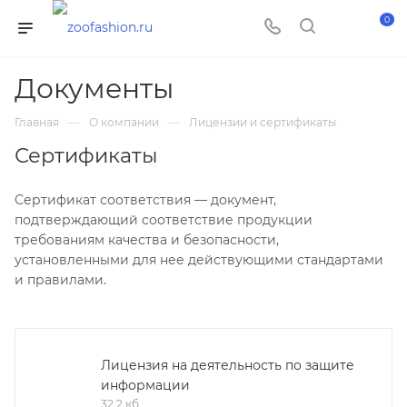
0
Документы
—
—
Главная
О компании
Лицензии и сертификаты
Сертификаты
Сертификат соответствия — документ,
подтверждающий соответствие продукции
требованиям качества и безопасности,
установленными для нее действующими стандартами
и правилами.
Лицензия на деятельность по защите
информации
32,2 кб