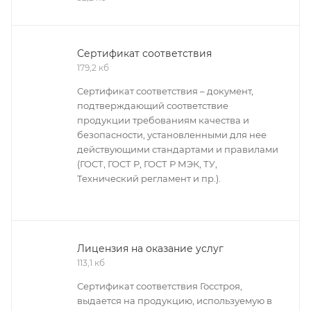
Сертификат соответствия
179,2 кб
Сертификат соответствия – документ,
подтверждающий соответствие
продукции требованиям качества и
безопасности, установленными для нее
действующими стандартами и правилами
(ГОСТ, ГОСТ Р, ГОСТ Р МЭК, ТУ,
Технический регламент и пр.).
Лицензия на оказание услуг
113,1 кб
Сертификат соответствия Госстроя,
выдается на продукцию, используемую в