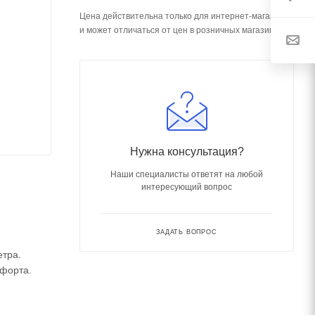
Цена действительна только для интернет-магазина
и может отличаться от цен в розничных магазинах
Нужна консультация?
Наши специалисты ответят на любой
интересующий вопрос
ЗАДАТЬ ВОПРОС
етра.
мфорта.