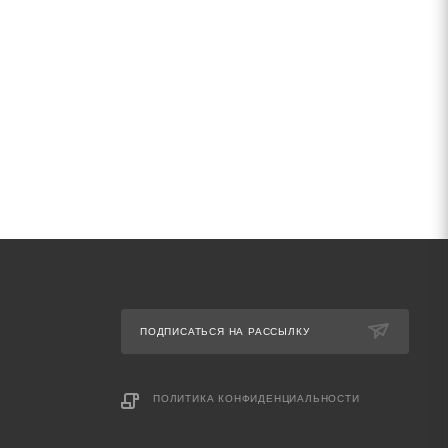
ПОДПИСАТЬСЯ НА РАССЫЛКУ
ПОЛИТИКА КОНФИДЕНЦИАЛЬНОСТИ