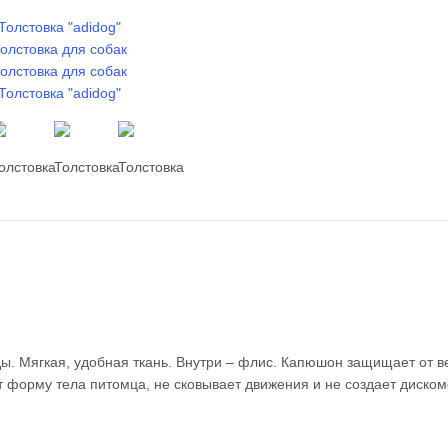
ы. Мягкая, удобная ткань. Внутри – флис. Капюшон защищает от в
 форму тела питомца, не сковывает движения и не создает диско