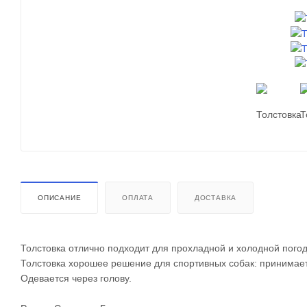
ОПИСАНИЕ
ОПЛАТА
ДОСТАВКА
Толстовка отлично подходит для прохладной и холодной погод
Толстовка хорошее решение для спортивных собак: принимает
Одевается через голову.