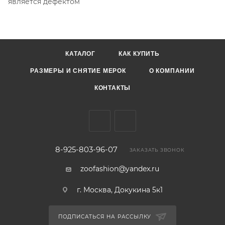
является дефектом
КАТАЛОГ
КАК КУПИТЬ
РАЗМЕРЫ И СНЯТИЕ МЕРОК
О КОМПАНИИ
КОНТАКТЫ
8-925-803-96-07
ЗАКАЗАТЬ ЗВОНОК
zoofashion@yandex.ru
г. Москва, Докукина 5к1
ПОДПИСАТЬСЯ НА РАССЫЛКУ