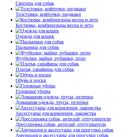
Свитера для собак
Толстовки, кофточки, пиджаки
Костюмы, комбинезоны весна и лето
Одежда для кошек
Пыльники для собак
Футболки, майки, рубашки, поло
Платья, сарафаны для собак
Обувь и носки
Головные уборы
Домашняя одежда, трусы, пеленки
Аксессуары для кормления, лакомства
Дрессировка собак, антилай, отпугиватели
Амуниция и аксессуары для прогулки собак