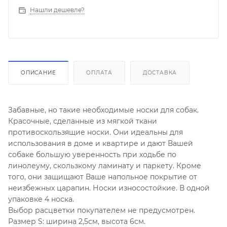
Нашли дешевле?
ОПИСАНИЕ
ОПЛАТА
ДОСТАВКА
Забавные, но такие необходимые носки для собак.
Красочные, сделанные из мягкой ткани
противоскользящие носки. Они идеальны для
использования в доме и квартире и дают Вашей
собаке большую уверенность при ходьбе по
линолеуму, скользкому ламинату и паркету. Кроме
того, они защищают Ваше напольное покрытие от
неизбежных царапин. Носки износостойкие. В одной
упаковке 4 носка.
Выбор расцветки покупателем не предусмотрен.
Размер S: ширина 2,5см, высота 6см.