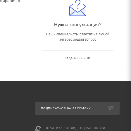
стирания о
Нужна консультация?
Наши специалисты ответят на любой
интересующий вопрос
ЗАДАТЬ ВОПРОС
ПОДПИСАТЬСЯ НА РАССЫЛКУ
ПОЛИТИКА КОНФИДЕНЦИАЛЬНОСТИ