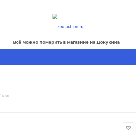
Всё можно померить в магазине на Докукина
 4 шт.