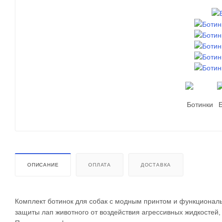
ОПИСАНИЕ
ОПЛАТА
ДОСТАВКА
Комплект ботинок для собак с модным принтом и функционал
защиты лап животного от воздействия агрессивных жидкостей,