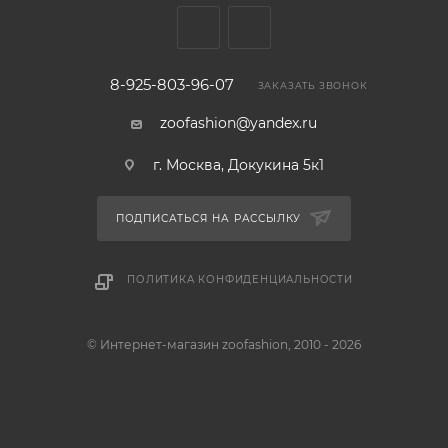
8-925-803-96-07
ЗАКАЗАТЬ ЗВОНОК
zoofashion@yandex.ru
г. Москва, Докукина 5к1
ПОДПИСАТЬСЯ НА РАССЫЛКУ
ПОЛИТИКА КОНФИДЕНЦИАЛЬНОСТИ
© Интернет-магазин zoofashion, 2010 - 2026