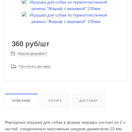
360
руб
/шт
Нашли дешевле?
Рассчитать доставку
ОПИСАНИЕ
ОПЛАТА
ДОСТАВКА
Фактурная игрушка для собак в форме жирафа состоит из 2‑х
частей, соединенных массивным шнуром диаметром 10 мм.