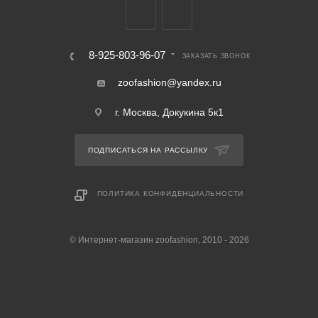
8-925-803-96-07
ЗАКАЗАТЬ ЗВОНОК
zoofashion@yandex.ru
г. Москва, Докукина 5к1
ПОДПИСАТЬСЯ НА РАССЫЛКУ
ПОЛИТИКА КОНФИДЕНЦИАЛЬНОСТИ
© Интернет-магазин zoofashion, 2010 - 2026