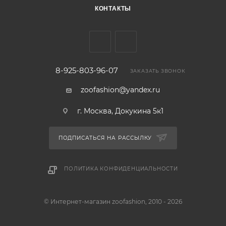
КОНТАКТЫ
8-925-803-96-07
ЗАКАЗАТЬ ЗВОНОК
zoofashion@yandex.ru
г. Москва, Докукина 5к1
ПОДПИСАТЬСЯ НА РАССЫЛКУ
ПОЛИТИКА КОНФИДЕНЦИАЛЬНОСТИ
© Интернет-магазин zoofashion, 2010 - 2026