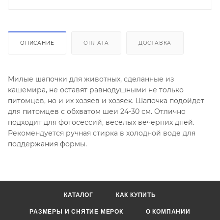
ОПИСАНИЕ
ОПЛАТА
ДОСТАВКА
Милые шапочки для животных, сделанные из
кашемира, не оставят равнодушными не только
питомцев, но и их хозяев и хозяек. Шапочка подойдет
для питомцев с обхватом шеи 24-30 см. Отлично
подходит для фотосессий, веселых вечерних дней.
Рекомендуется ручная стирка в холодной воде для
поддержания формы.
КАТАЛОГ
КАК КУПИТЬ
РАЗМЕРЫ И СНЯТИЕ МЕРОК
О КОМПАНИИ