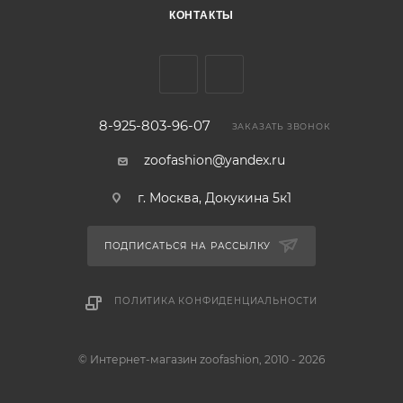
КОНТАКТЫ
8-925-803-96-07
ЗАКАЗАТЬ ЗВОНОК
zoofashion@yandex.ru
г. Москва, Докукина 5к1
ПОДПИСАТЬСЯ НА РАССЫЛКУ
ПОЛИТИКА КОНФИДЕНЦИАЛЬНОСТИ
© Интернет-магазин zoofashion, 2010 - 2026