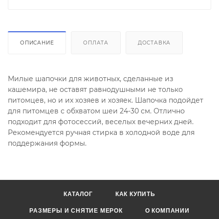
ОПИСАНИЕ
ОПЛАТА
ДОСТАВКА
Милые шапочки для животных, сделанные из
кашемира, не оставят равнодушными не только
питомцев, но и их хозяев и хозяек. Шапочка подойдет
для питомцев с обхватом шеи 24-30 см. Отлично
подходит для фотосессий, веселых вечерних дней.
Рекомендуется ручная стирка в холодной воде для
поддержания формы.
КАТАЛОГ
КАК КУПИТЬ
РАЗМЕРЫ И СНЯТИЕ МЕРОК
О КОМПАНИИ