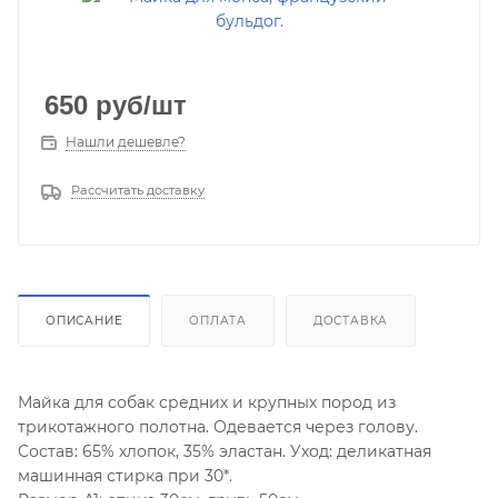
650
руб
/шт
Нашли дешевле?
Рассчитать доставку
ОПИСАНИЕ
ОПЛАТА
ДОСТАВКА
Майка для собак средних и крупных пород из
трикотажного полотна. Одевается через голову.
Состав: 65% хлопок, 35% эластан. Уход: деликатная
машинная стирка при 30*.