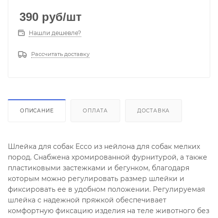
390
руб
/шт
Нашли дешевле?
Рассчитать доставку
ОПИСАНИЕ
ОПЛАТА
ДОСТАВКА
Шлейка для собак Ecco из нейлона для собак мелких
пород. Снабжена хромированной фурнитурой, а также
пластиковыми застежками и бегунком, благодаря
которым можно регулировать размер шлейки и
фиксировать ее в удобном положении. Регулируемая
шлейка с надежной пряжкой обеспечивает
комфортную фиксацию изделия на теле животного без