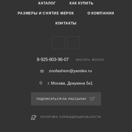
КАТАЛОГ
КАК КУПИТЬ
РАЗМЕРЫ И СНЯТИЕ МЕРОК
О КОМПАНИИ
КОНТАКТЫ
8-925-803-96-07
ЗАКАЗАТЬ ЗВОНОК
zoofashion@yandex.ru
г. Москва, Докукина 5к1
ПОДПИСАТЬСЯ НА РАССЫЛКУ
ПОЛИТИКА КОНФИДЕНЦИАЛЬНОСТИ