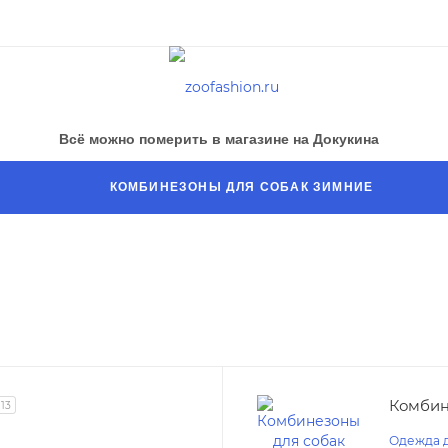
Всё можно померить в магазине на Докукина
КОМБИНЕЗОНЫ ДЛЯ СОБАК ЗИМНИЕ
Комбин
13
Одежда д