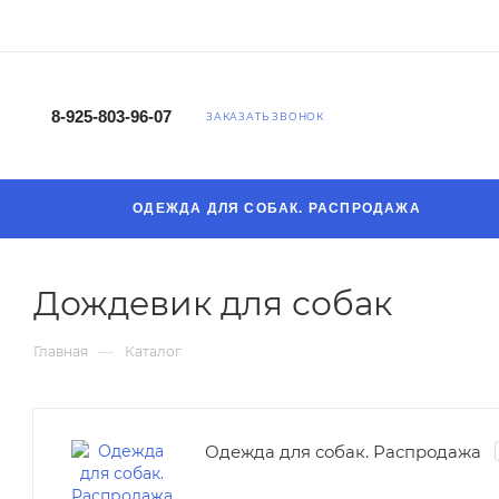
8-925-803-96-07
ЗАКАЗАТЬ ЗВОНОК
ОДЕЖДА ДЛЯ СОБАК. РАСПРОДАЖА
Дождевик для собак
—
Главная
Каталог
Одежда для собак. Распродажа