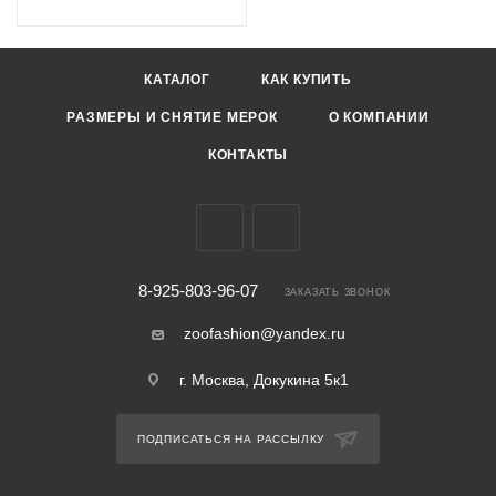
КАТАЛОГ
КАК КУПИТЬ
РАЗМЕРЫ И СНЯТИЕ МЕРОК
О КОМПАНИИ
КОНТАКТЫ
8-925-803-96-07
ЗАКАЗАТЬ ЗВОНОК
zoofashion@yandex.ru
г. Москва, Докукина 5к1
ПОДПИСАТЬСЯ НА РАССЫЛКУ