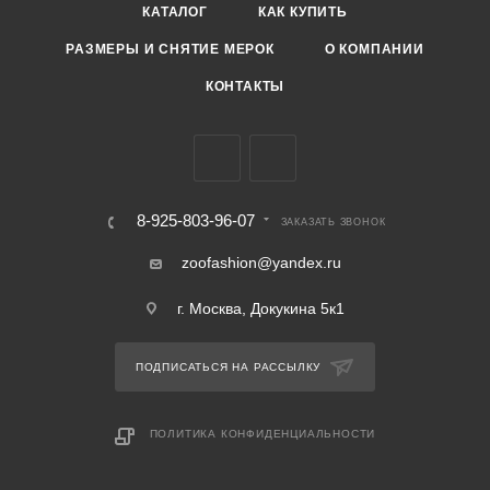
КАТАЛОГ
КАК КУПИТЬ
РАЗМЕРЫ И СНЯТИЕ МЕРОК
О КОМПАНИИ
КОНТАКТЫ
8-925-803-96-07
ЗАКАЗАТЬ ЗВОНОК
zoofashion@yandex.ru
г. Москва, Докукина 5к1
ПОДПИСАТЬСЯ НА РАССЫЛКУ
ПОЛИТИКА КОНФИДЕНЦИАЛЬНОСТИ