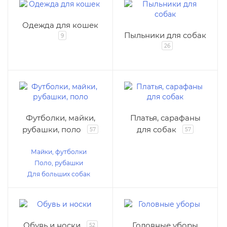
Одежда для кошек
Пыльники для собак
9
26
Футболки, майки,
Платья, сарафаны
рубашки, поло
для собак
57
57
Майки, футболки
Поло, рубашки
Для больших собак
Обувь и носки
Головные уборы
52