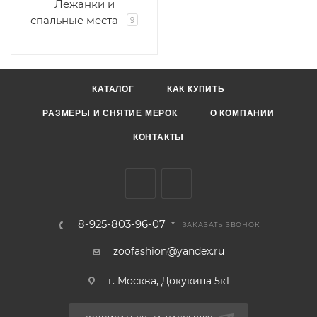
Лежанки и
спальные места
9
КАТАЛОГ
КАК КУПИТЬ
РАЗМЕРЫ И СНЯТИЕ МЕРОК
О КОМПАНИИ
КОНТАКТЫ
8-925-803-96-07
ЗАКАЗАТЬ ЗВОНОК
zoofashion@yandex.ru
г. Москва, Докукина 5к1