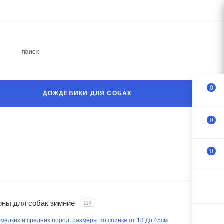
ПОИСК
0
ДОЖДЕВИКИ ДЛЯ СОБАК
0
0
оны для собак зимние
114
мелких и средних пород, размеры по спинке от 18 до 45см