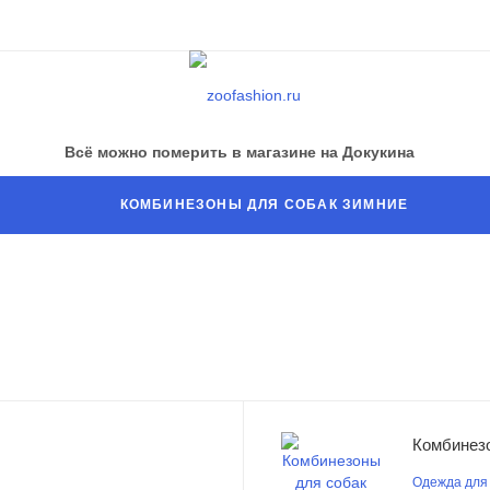
Всё можно померить в магазине на Докукина
КОМБИНЕЗОНЫ ДЛЯ СОБАК ЗИМНИЕ
Комбинез
Одежда для 