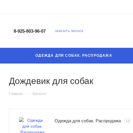
8-925-803-96-07
ЗАКАЗАТЬ ЗВОНОК
ОДЕЖДА ДЛЯ СОБАК. РАСПРОДАЖА
Дождевик для собак
—
Главная
Каталог
Одежда для собак. Распродажа
13