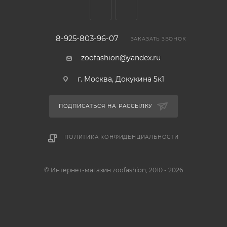
8-925-803-96-07
ЗАКАЗАТЬ ЗВОНОК
zoofashion@yandex.ru
г. Москва, Докукина 5к1
ПОДПИСАТЬСЯ НА РАССЫЛКУ
ПОЛИТИКА КОНФИДЕНЦИАЛЬНОСТИ
© Интернет-магазин zoofashion, 2010 - 2026