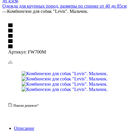
до 45см
Одежда для крупных пород, размеры по спинке от 40 до 85см
—
Комбинезон для собак "Levis". Мальчик.
Артикул:
FW700M
Нашли дешевле?
Описание