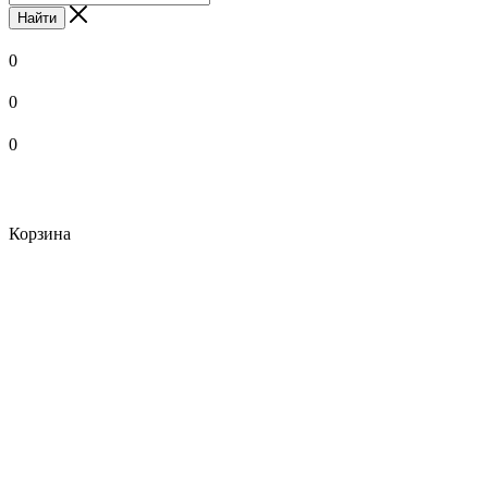
Найти
0
0
0
Корзина