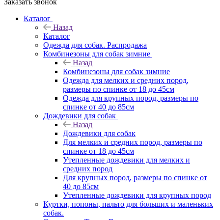
Заказать звонок
Каталог
Назад
Каталог
Одежда для собак. Распродажа
Комбинезоны для собак зимние
Назад
Комбинезоны для собак зимние
Одежда для мелких и средних пород,
размеры по спинке от 18 до 45см
Одежда для крупных пород, размеры по
спинке от 40 до 85см
Дождевики для собак
Назад
Дождевики для собак
Для мелких и средних пород, размеры по
спинке от 18 до 45см
Утепленные дождевики для мелких и
средних пород
Для крупных пород, размеры по спинке от
40 до 85см
Утепленные дождевики для крупных пород
Куртки, попоны, пальто для больших и маленьких
собак.