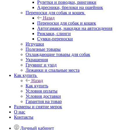
Рулетки и поводки, ринговки
Адресники, брелоки на ошейник
Переноски для собак и кошек
Назад
Переноски для собак и кошек
Автогамаки, накидки на автосидения
Рюкзаки, слинги
Сумки-переноски
Игрушки
Полезные товары
Охлаждающие товары для собак
Украшения
Груминг и уход
Лежанки и спальные места
Как купить
Назад
Как купить
Условия оплаты
Условия доставки
Гарантия на товар
Размеры и снятие мерок
О нас
Контакты
Личный кабинет