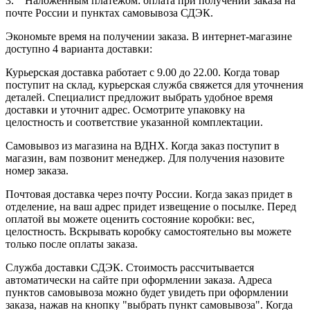
3. Наложенным платежом: оплата при получении заказа на
почте России и пунктах самовывоза СДЭК.
Экономьте время на получении заказа. В интернет-магазине
доступно 4 варианта доставки:
Курьерская доставка работает с 9.00 до 22.00. Когда товар
поступит на склад, курьерская служба свяжется для уточнения
деталей. Специалист предложит выбрать удобное время
доставки и уточнит адрес. Осмотрите упаковку на
целостность и соответствие указанной комплектации.
Самовывоз из магазина на ВДНХ. Когда заказ поступит в
магазин, вам позвонит менеджер. Для получения назовите
номер заказа.
Почтовая доставка через почту России. Когда заказ придет в
отделение, на ваш адрес придет извещение о посылке. Перед
оплатой вы можете оценить состояние коробки: вес,
целостность. Вскрывать коробку самостоятельно вы можете
только после оплаты заказа.
Служба доставки СДЭК. Стоимость рассчитывается
автоматически на сайте при оформлении заказа. Адреса
пунктов самовывоза можно будет увидеть при оформлении
заказа, нажав на кнопку "выбрать пункт самовывоза". Когда