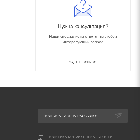
Нужна консультация?
Наши специалисты ответят на любой
интересующий вопрос
ЗАДАТЬ ВОПРОС
ПОДПИСАТЬСЯ НА РАССЫЛКУ
ПОЛИТИКА КОНФИДЕНЦИАЛЬНОСТИ