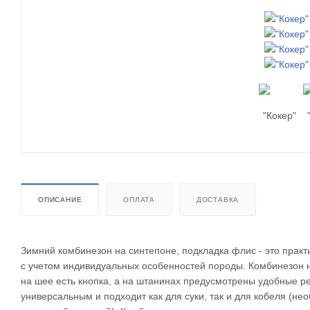
ОПИСАНИЕ
ОПЛАТА
ДОСТАВКА
Зимний комбинезон на синтепоне, подкладка флис - это прак
с учетом индивидуальных особенностей породы. Комбинезон 
на шее есть кнопка, а на штанинах предусмотрены удобные р
универсальным и подходит как для суки, так и для кобеля (н