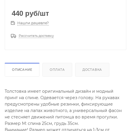
440
руб
/шт
Нашли дешевле?
Рассчитать доставку
ОПИСАНИЕ
ОПЛАТА
ДОСТАВКА
Толстовка имеет оригинальный дизайн и модный
принт на спине. Одевается через голову. На рукавах
предусмотрены удобные резинки, фиксирующие
изделие на лапах животного, а универсальный фасон
не стесняет движений питомца во время прогулки.
Размер М: спина 25см, грудь 35см.
Внимание! Размер может отличаться на 1-3см от