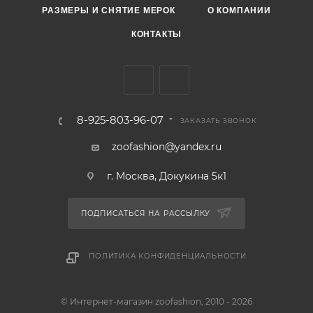
РАЗМЕРЫ И СНЯТИЕ МЕРОК
О КОМПАНИИ
КОНТАКТЫ
8-925-803-96-07
ЗАКАЗАТЬ ЗВОНОК
zoofashion@yandex.ru
г. Москва, Докукина 5к1
ПОДПИСАТЬСЯ НА РАССЫЛКУ
ПОЛИТИКА КОНФИДЕНЦИАЛЬНОСТИ
© Интернет-магазин zoofashion, 2010 - 2026