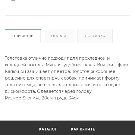
ОПИСАНИЕ
ОПЛАТА
ДОСТАВКА
Толстовка отлично подходит для прохладной и
холодной погоды. Мягкая, удобная ткань. Внутри – флис.
Капюшон защищает от ветра. Толстовка хорошее
решение для спортивных собак: принимает форму
тела питомца, не сковывает движения и не создает
дискомфорта. Одевается через голову.
Размер S: спина 20см, грудь 34см.
КАТАЛОГ
КАК КУПИТЬ