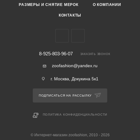
РАЗМЕРЫ И СНЯТИЕ МЕРОК
О КОМПАНИИ
КОНТАКТЫ
8-925-803-96-07
ЗАКАЗАТЬ ЗВОНОК
zoofashion@yandex.ru
г. Москва, Докукина 5к1
ПОДПИСАТЬСЯ НА РАССЫЛКУ
ПОЛИТИКА КОНФИДЕНЦИАЛЬНОСТИ
© Интернет-магазин zoofashion, 2010 - 2026