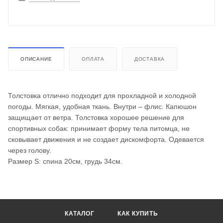
ОПИСАНИЕ
ОПЛАТА
ДОСТАВКА
Толстовка отлично подходит для прохладной и холодной
погоды. Мягкая, удобная ткань. Внутри – флис. Капюшон
защищает от ветра. Толстовка хорошее решение для
спортивных собак: принимает форму тела питомца, не
сковывает движения и не создает дискомфорта. Одевается
через голову.
Размер S: спина 20см, грудь 34см.
КАТАЛОГ
КАК КУПИТЬ