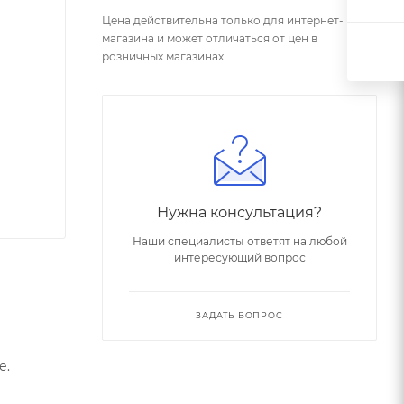
Цена действительна только для интернет-
магазина и может отличаться от цен в
розничных магазинах
Нужна консультация?
Наши специалисты ответят на любой
интересующий вопрос
ЗАДАТЬ ВОПРОС
е.