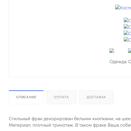
ОПИСАНИЕ
ОПЛАТА
ДОСТАВКА
Стильный фрак декорирован белыми кнопками, на шее к
Материал: плотный трикотаж. В таком фраке Ваша соба