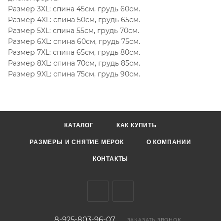
Размер 3XL: спина 45см, грудь 60см.
Размер 4XL: спина 50см, грудь 65см.
Размер 5XL: спина 55см, грудь 70см.
Размер 6XL: спина 60см, грудь 75см.
Размер 7XL: спина 65см, грудь 80см.
Размер 8XL: спина 70см, грудь 85см.
Размер 9XL: спина 75см, грудь 90см.
КАТАЛОГ
КАК КУПИТЬ
РАЗМЕРЫ И СНЯТИЕ МЕРОК
О КОМПАНИИ
КОНТАКТЫ
8-925-803-96-07
ЗАКАЗАТЬ ЗВОНОК