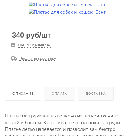
340
руб
/шт
Нашли дешевле?
Рассчитать доставку
ОПИСАНИЕ
ОПЛАТА
ДОСТАВКА
Платье без рукавов выполнено из легкой ткани, с
юбкой и бантом. Застегивается на кнопки на груди.
Платье легко надевается и позволит вам быстро
собраться на прогулку. Платье изготовлено с учетом