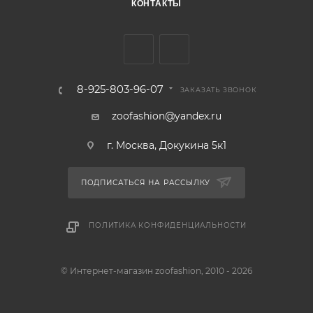
КОНТАКТЫ
8-925-803-96-07
ЗАКАЗАТЬ ЗВОНОК
zoofashion@yandex.ru
г. Москва, Докукина 5к1
ПОДПИСАТЬСЯ НА РАССЫЛКУ
ПОЛИТИКА КОНФИДЕНЦИАЛЬНОСТИ
© Интернет-магазин zoofashion, 2010 - 2026