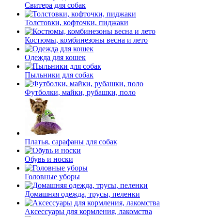
Свитера для собак
Толстовки, кофточки, пиджаки
Костюмы, комбинезоны весна и лето
Одежда для кошек
Пыльники для собак
Футболки, майки, рубашки, поло
Платья, сарафаны для собак
Обувь и носки
Головные уборы
Домашняя одежда, трусы, пеленки
Аксессуары для кормления, лакомства