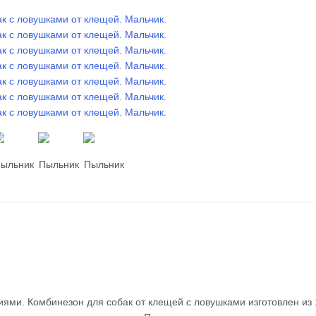
ями. Комбинезон для собак от клещей с ловушками изготовлен из