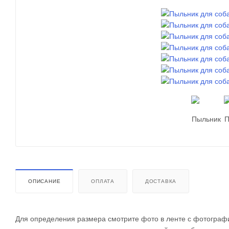
ОПИСАНИЕ
ОПЛАТА
ДОСТАВКА
Для определения размера смотрите фото в ленте с фотографи