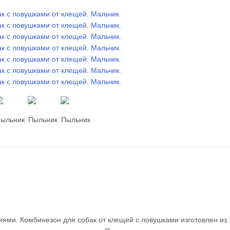
ями. Комбинезон для собак от клещей с ловушками изготовлен из