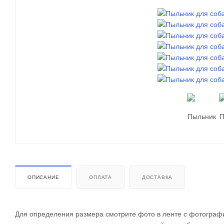
ОПИСАНИЕ
ОПЛАТА
ДОСТАВКА
Для определения размера смотрите фото в ленте с фотографи