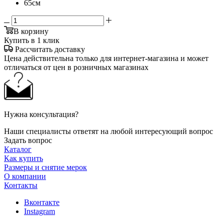
65см
В корзину
Купить в 1 клик
Рассчитать доставку
Цена действительна только для интернет-магазина и может
отличаться от цен в розничных магазинах
Нужна консультация?
Наши специалисты ответят на любой интересующий вопрос
Задать вопрос
Каталог
Как купить
Размеры и снятие мерок
О компании
Контакты
Вконтакте
Instagram