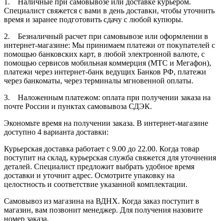
1. Наличные при самовывозе или доставке курьером.
Специалист свяжется с вами в день доставки, чтобы уточнить
время и заранее подготовить сдачу с любой купюры.
2. Безналичный расчет при самовывозе или оформлении в
интернет-магазине: Мы принимаем платежи от покупателей с
помощью банковских карт, в любой электронной валюте, с
помощью сервисов мобильная коммерция (МТС и Мегафон),
платежи через интернет-банк ведущих Банков РФ, платежи
через банкоматы, через терминалы мгновенной оплаты.
3. Наложенным платежом: оплата при получении заказа на
почте России и пунктах самовывоза СДЭК.
Экономьте время на получении заказа. В интернет-магазине
доступно 4 варианта доставки:
Курьерская доставка работает с 9.00 до 22.00. Когда товар
поступит на склад, курьерская служба свяжется для уточнения
деталей. Специалист предложит выбрать удобное время
доставки и уточнит адрес. Осмотрите упаковку на
целостность и соответствие указанной комплектации.
Самовывоз из магазина на ВДНХ. Когда заказ поступит в
магазин, вам позвонит менеджер. Для получения назовите
номер заказа.