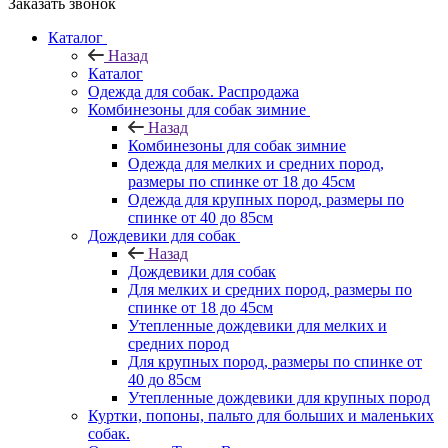
Заказать звонок
Каталог
Назад
Каталог
Одежда для собак. Распродажа
Комбинезоны для собак зимние
Назад
Комбинезоны для собак зимние
Одежда для мелких и средних пород,
размеры по спинке от 18 до 45см
Одежда для крупных пород, размеры по
спинке от 40 до 85см
Дождевики для собак
Назад
Дождевики для собак
Для мелких и средних пород, размеры по
спинке от 18 до 45см
Утепленные дождевики для мелких и
средних пород
Для крупных пород, размеры по спинке от
40 до 85см
Утепленные дождевики для крупных пород
Куртки, попоны, пальто для больших и маленьких
собак.