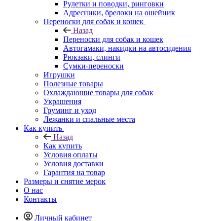
Рулетки и поводки, ринговки
Адресники, брелоки на ошейник
Переноски для собак и кошек
Назад
Переноски для собак и кошек
Автогамаки, накидки на автосидения
Рюкзаки, слинги
Сумки-переноски
Игрушки
Полезные товары
Охлаждающие товары для собак
Украшения
Груминг и уход
Лежанки и спальные места
Как купить
Назад
Как купить
Условия оплаты
Условия доставки
Гарантия на товар
Размеры и снятие мерок
О нас
Контакты
Личный кабинет