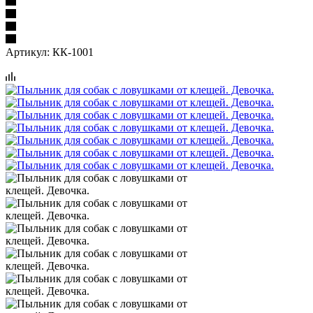
Артикул:
КК-1001