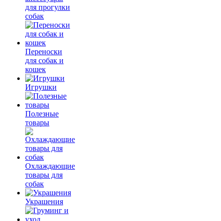
для прогулки
собак
Переноски
для собак и
кошек
Игрушки
Полезные
товары
Охлаждающие
товары для
собак
Украшения