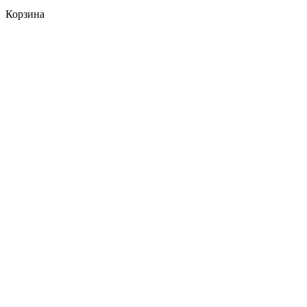
Корзина