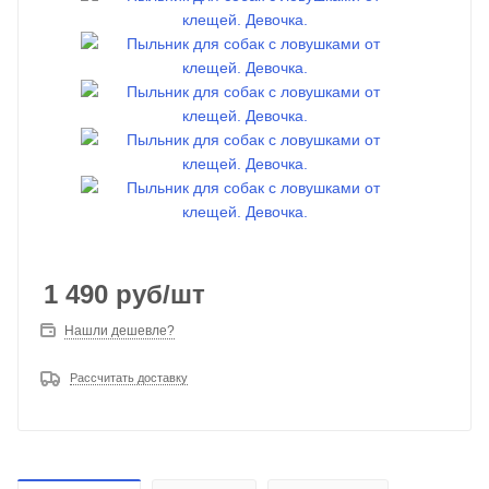
1 490
руб
/шт
Нашли дешевле?
Рассчитать доставку