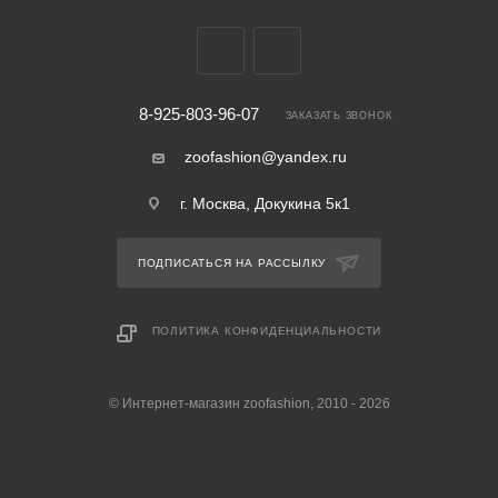
8-925-803-96-07
ЗАКАЗАТЬ ЗВОНОК
zoofashion@yandex.ru
г. Москва, Докукина 5к1
ПОДПИСАТЬСЯ НА РАССЫЛКУ
ПОЛИТИКА КОНФИДЕНЦИАЛЬНОСТИ
© Интернет-магазин zoofashion, 2010 - 2026