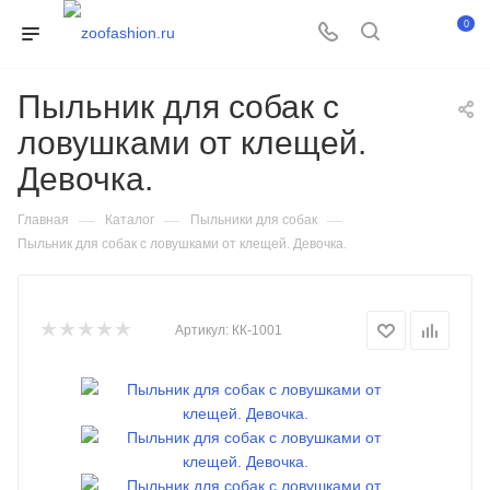
0
Пыльник для собак с
ловушками от клещей.
Девочка.
—
—
—
Главная
Каталог
Пыльники для собак
Пыльник для собак с ловушками от клещей. Девочка.
Артикул:
КК-1001