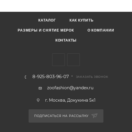
КАТАЛОГ
КАК КУПИТЬ
РАЗМЕРЫ И СНЯТИЕ МЕРОК
О КОМПАНИИ
КОНТАКТЫ
8-925-803-96-07
ЗАКАЗАТЬ ЗВОНОК
zoofashion@yandex.ru
г. Москва, Докукина 5к1
ПОДПИСАТЬСЯ НА РАССЫЛКУ