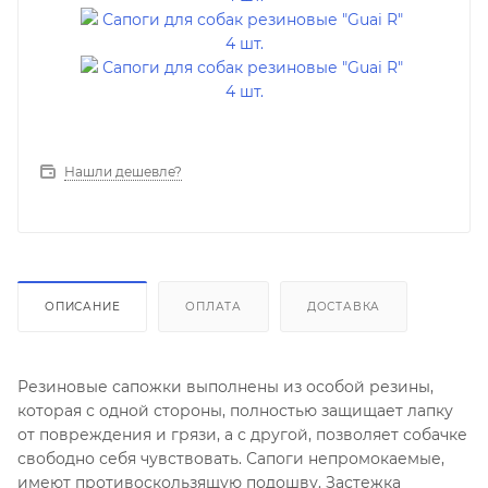
Нашли дешевле?
ОПИСАНИЕ
ОПЛАТА
ДОСТАВКА
Резиновые сапожки выполнены из особой резины,
которая с одной стороны, полностью защищает лапку
от повреждения и грязи, а с другой, позволяет собачке
свободно себя чувствовать. Сапоги непромокаемые,
имеют противоскользящую подошву. Застежка