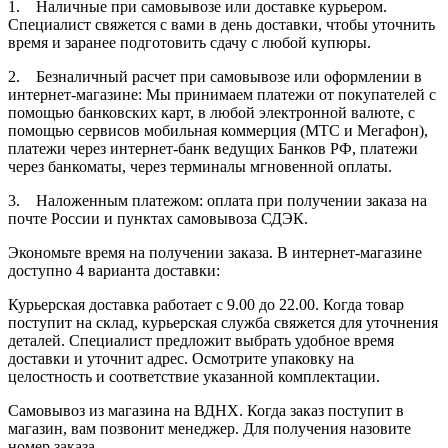
1. Наличные при самовывозе или доставке курьером.
Специалист свяжется с вами в день доставки, чтобы уточнить
время и заранее подготовить сдачу с любой купюры.
2. Безналичный расчет при самовывозе или оформлении в
интернет-магазине: Мы принимаем платежи от покупателей с
помощью банковских карт, в любой электронной валюте, с
помощью сервисов мобильная коммерция (МТС и Мегафон),
платежи через интернет-банк ведущих Банков РФ, платежи
через банкоматы, через терминалы мгновенной оплаты.
3. Наложенным платежом: оплата при получении заказа на
почте России и пунктах самовывоза СДЭК.
Экономьте время на получении заказа. В интернет-магазине
доступно 4 варианта доставки:
Курьерская доставка работает с 9.00 до 22.00. Когда товар
поступит на склад, курьерская служба свяжется для уточнения
деталей. Специалист предложит выбрать удобное время
доставки и уточнит адрес. Осмотрите упаковку на
целостность и соответствие указанной комплектации.
Самовывоз из магазина на ВДНХ. Когда заказ поступит в
магазин, вам позвонит менеджер. Для получения назовите
номер заказа.