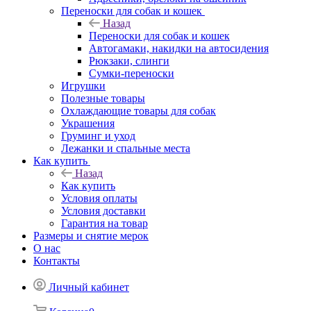
Переноски для собак и кошек
Назад
Переноски для собак и кошек
Автогамаки, накидки на автосидения
Рюкзаки, слинги
Сумки-переноски
Игрушки
Полезные товары
Охлаждающие товары для собак
Украшения
Груминг и уход
Лежанки и спальные места
Как купить
Назад
Как купить
Условия оплаты
Условия доставки
Гарантия на товар
Размеры и снятие мерок
О нас
Контакты
Личный кабинет