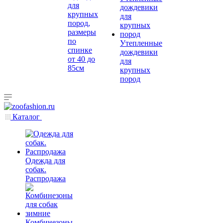
для
крупных
пород,
размеры
по
Утепленные
спинке
дождевики
от 40 до
для
85см
крупных
пород
Каталог
Одежда для
собак.
Распродажа
Комбинезоны