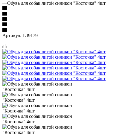
—
Обувь для собак литой силикон "Косточка" 4шт
Артикул:
ГЛ9179