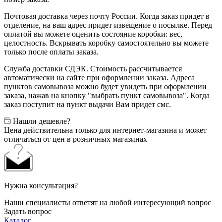
Почтовая доставка через почту России. Когда заказ придет в
отделение, на ваш адрес придет извещение о посылке. Перед
оплатой вы можете оценить состояние коробки: вес,
целостность. Вскрывать коробку самостоятельно вы можете
только после оплаты заказа.
Служба доставки СДЭК. Стоимость рассчитывается
автоматически на сайте при оформлении заказа. Адреса
пунктов самовывоза можно будет увидеть при оформлении
заказа, нажав на кнопку "выбрать пункт самовывоза". Когда
заказ поступит на пункт выдачи Вам придет смс.
Нашли дешевле?
Цена действительна только для интернет-магазина и может
отличаться от цен в розничных магазинах
Нужна консультация?
Наши специалисты ответят на любой интересующий вопрос
Задать вопрос
Каталог