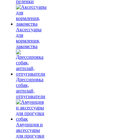
пеленки
Аксессуары
для
кормления,
лакомства
Дрессировка
собак,
антилай,
отпугиватели
Амуниция и
аксессуары
для прогулки