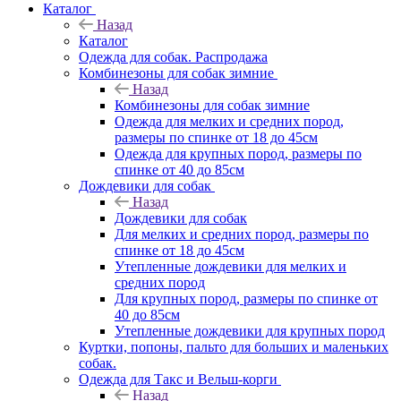
Каталог
Назад
Каталог
Одежда для собак. Распродажа
Комбинезоны для собак зимние
Назад
Комбинезоны для собак зимние
Одежда для мелких и средних пород,
размеры по спинке от 18 до 45см
Одежда для крупных пород, размеры по
спинке от 40 до 85см
Дождевики для собак
Назад
Дождевики для собак
Для мелких и средних пород, размеры по
спинке от 18 до 45см
Утепленные дождевики для мелких и
средних пород
Для крупных пород, размеры по спинке от
40 до 85см
Утепленные дождевики для крупных пород
Куртки, попоны, пальто для больших и маленьких
собак.
Одежда для Такс и Вельш-корги
Назад