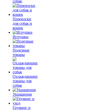
собак
Переноски
для собак и
кошек
Игрушки
Полезные
товары
Охлаждающие
товары для
собак
Украшения
Груминг и