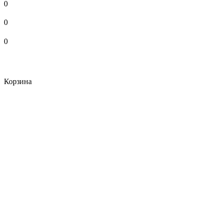
0
0
0
Корзина