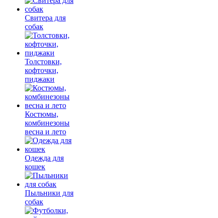
Свитера для
собак
Толстовки,
кофточки,
пиджаки
Костюмы,
комбинезоны
весна и лето
Одежда для
кошек
Пыльники для
собак