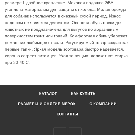
размере L двойное крепление. Меховая подошва ЭВА
утеплена материалом для защиты от холода. Милая одежда
для собачек используется в снежный сухой период. Износ
подошвы не является дефектом. Осенняя обувь-носки для
животных не предназначена для выгулов по абразивным
поверхностям грунт или гравий. Комфортная обувь убережет
домашних любимцев от соли. Регулируемый товар создан как
первые тапки. Яркая модель зоотовара быстро надевается,
хорошо согреет питомцев. Уход за вещью: деликатная стирка
при 30-40 С.
КАТАЛОГ
КАК КУПИТЬ
РАЗМЕРЫ И СНЯТИЕ МЕРОК
О КОМПАНИИ
КОНТАКТЫ