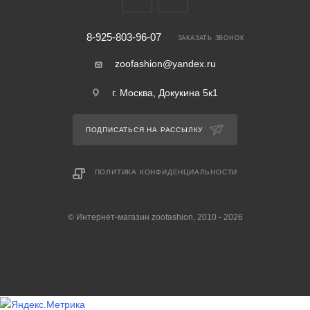
8-925-803-96-07
ЗАКАЗАТЬ ЗВОНОК
zoofashion@yandex.ru
г. Москва, Докукина 5к1
ПОДПИСАТЬСЯ НА РАССЫЛКУ
ПОЛИТИКА КОНФИДЕНЦИАЛЬНОСТИ
© Интернет-магазин zoofashion, 2010 - 2026