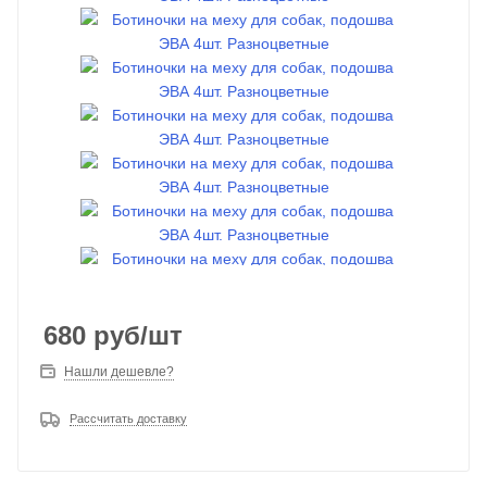
680
руб
/шт
Нашли дешевле?
Рассчитать доставку