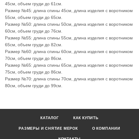
45см, объем груди до 61см.
Размер №45: длина спины 45см, длина изделия с воротником
55см, объем груди до 65см.
Размер №50: длина спины 50см, длина изделия с воротником
60см, объем груди до 76см.
Размер №55: длина спины 55см, длина изделия с воротником
65см, объем груди до 82см.
Размер №60: длина спины 60см, длина изделия с воротником
70см, объем груди до 86см.
Размер №65: длина спины 65см, длина изделия с воротником
75см, объем груди до 86см.
Размер №70: длина спины 70см, длина изделия с воротником
80см, объем груди до 99см.
КАТАЛОГ
КАК КУПИТЬ
РАЗМЕРЫ И СНЯТИЕ МЕРОК
О КОМПАНИИ