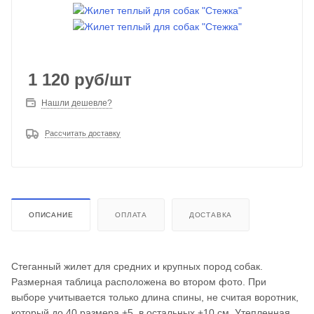
1 120
руб
/шт
Нашли дешевле?
Рассчитать доставку
ОПИСАНИЕ
ОПЛАТА
ДОСТАВКА
Стеганный жилет для средних и крупных пород собак.
Размерная таблица расположена во втором фото. При
выборе учитывается только длина спины, не считая воротник,
который до 40 размера +5, в остальных +10 см. Утепленная