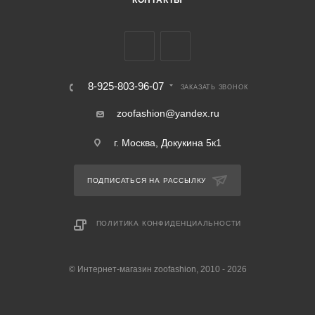
КОНТАКТЫ
8-925-803-96-07
ЗАКАЗАТЬ ЗВОНОК
zoofashion@yandex.ru
г. Москва, Докукина 5к1
ПОДПИСАТЬСЯ НА РАССЫЛКУ
ПОЛИТИКА КОНФИДЕНЦИАЛЬНОСТИ
© Интернет-магазин zoofashion, 2010 - 2026