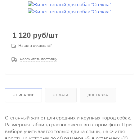
1 120
руб
/шт
Нашли дешевле?
Рассчитать доставку
ОПИСАНИЕ
ОПЛАТА
ДОСТАВКА
Стеганный жилет для средних и крупных пород собак.
Размерная таблица расположена во втором фото. При
выборе учитывается только длина спины, не считая
воротник, который до 40 размера +5, в остальных +10