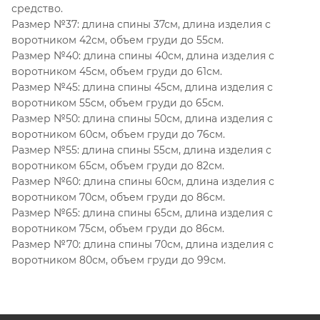
средство.
Размер №37: длина спины 37см, длина изделия с
воротником 42см, объем груди до 55см.
Размер №40: длина спины 40см, длина изделия с
воротником 45см, объем груди до 61см.
Размер №45: длина спины 45см, длина изделия с
воротником 55см, объем груди до 65см.
Размер №50: длина спины 50см, длина изделия с
воротником 60см, объем груди до 76см.
Размер №55: длина спины 55см, длина изделия с
воротником 65см, объем груди до 82см.
Размер №60: длина спины 60см, длина изделия с
воротником 70см, объем груди до 86см.
Размер №65: длина спины 65см, длина изделия с
воротником 75см, объем груди до 86см.
Размер №70: длина спины 70см, длина изделия с
воротником 80см, объем груди до 99см.