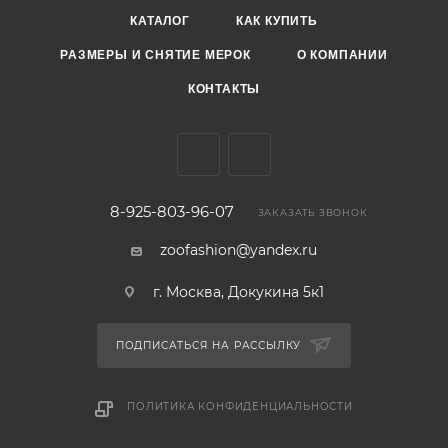
КАТАЛОГ
КАК КУПИТЬ
РАЗМЕРЫ И СНЯТИЕ МЕРОК
О КОМПАНИИ
КОНТАКТЫ
8-925-803-96-07
ЗАКАЗАТЬ ЗВОНОК
zoofashion@yandex.ru
г. Москва, Докукина 5к1
ПОДПИСАТЬСЯ НА РАССЫЛКУ
ПОЛИТИКА КОНФИДЕНЦИАЛЬНОСТИ