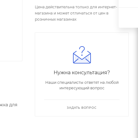
Цена действительна только для интернет-
магазина и может отличаться от цен в
розничных магазинах
Нужна консультация?
Наши специалисты ответят на любой
интересующий вопрос
жка для
ЗАДАТЬ ВОПРОС