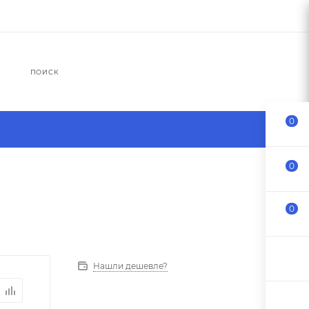
ПОИСК
0
0
0
Нашли дешевле?