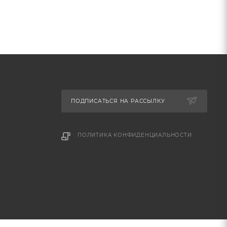
ПОДПИСАТЬСЯ НА РАССЫЛКУ
ПОЛИТИКА КОНФИДЕНЦИАЛЬНОСТИ